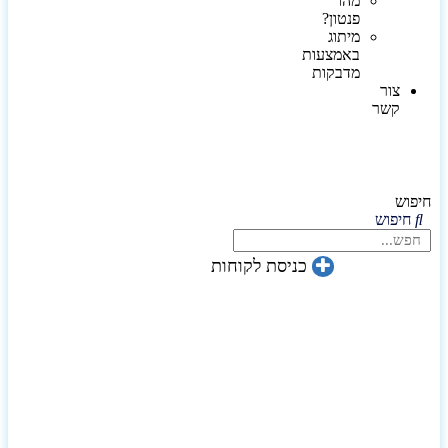
מהו
פנטון?
מיתוג
באמצעות
מדבקות
צור
קשר
חיפוש
חיפוש
כניסת לקוחות