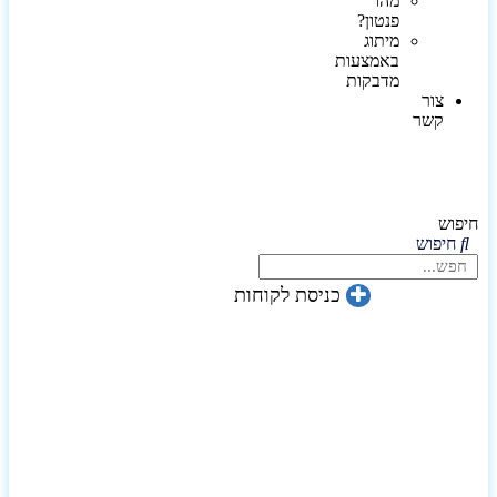
מהו
פנטון?
מיתוג
באמצעות
מדבקות
צור
קשר
חיפוש
חיפוש
כניסת לקוחות