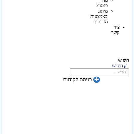
מהו
פנטון?
מיתוג
באמצעות
מדבקות
צור
קשר
חיפוש
חיפוש
כניסת לקוחות