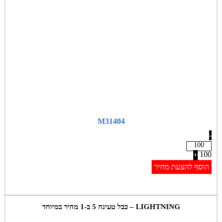
M31404
-
100
+
הוסף להצעת מחיר
LIGHTNING – כבל טעינה 5 ב-1 מהיר במיוחד