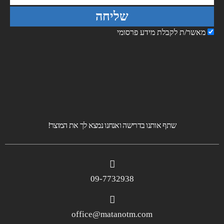
שליחה
מאשר/ת לקבלת מידע פרסומי
שתף אותנו בדרישה ואנחנו נמצא לך את המוצר!
09-7732938
office@matanotm.com