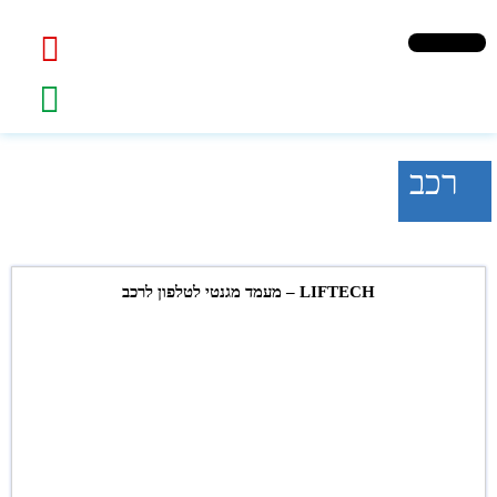
רכב
LIFTECH – מעמד מגנטי לטלפון לרכב