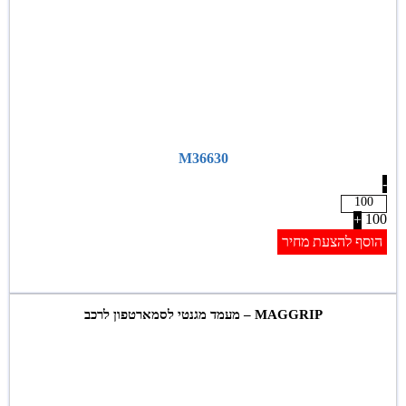
M36630
-
100
+
הוסף להצעת מחיר
MAGGRIP – מעמד מגנטי לסמארטפון לרכב