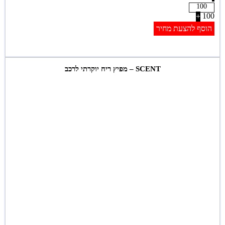
100
+
הוסף להצעת מחיר
SCENT – מפיץ ריח יוקרתי לרכב