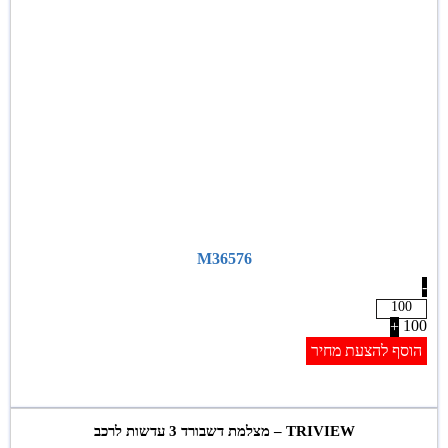
M36576
-
100
+
הוסף להצעת מחיר
TRIVIEW – מצלמת דשבורד 3 עדשות לרכב