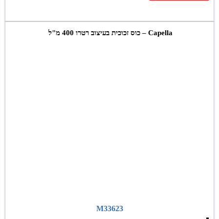
Capella – כוס זכוכית בעיצוב רטרו 400 מ"ל
M33623