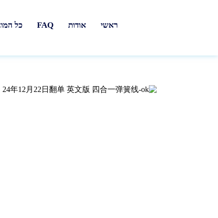
ראשי
אודות
FAQ
כל המו