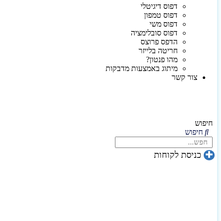
דפוס דיגיטלי
דפוס טמפון
דפוס משי
דפוס סובלימציה
הדפס פרוצס
חריטה בלייזר
מהו פנטון?
מיתוג באמצעות מדבקות
צור קשר
חיפוש
חיפוש
כניסת לקוחות