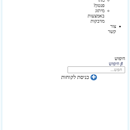
מהו
פנטון?
מיתוג
באמצעות
מדבקות
צור
קשר
חיפוש
חיפוש
כניסת לקוחות