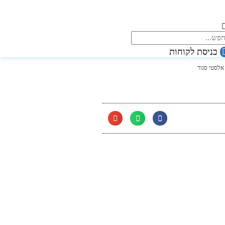
כניסת לקוחות