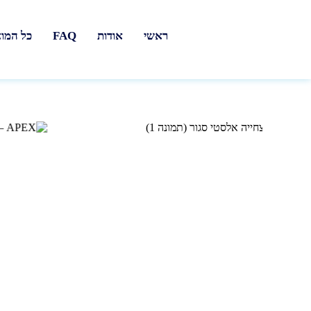
ראשי
אודות
FAQ
כל המו