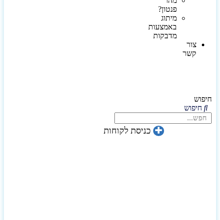
מהו
פנטון?
מיתוג
באמצעות
מדבקות
צור
קשר
חיפוש
חיפוש
כניסת לקוחות