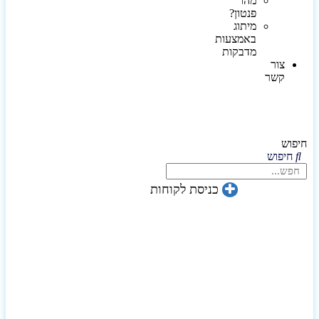
מהו
פנטון?
מיתוג
באמצעות
מדבקות
צור
קשר
חיפוש
חיפוש
כניסת לקוחות