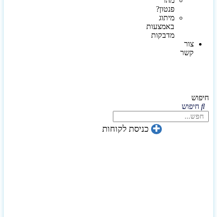
מהו
פנטון?
מיתוג
באמצעות
מדבקות
צור
קשר
חיפוש
חיפוש
כניסת לקוחות