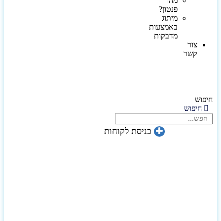
מהו
פנטון?
מיתוג
באמצעות
מדבקות
צור
קשר
חיפוש
חיפוש
כניסת לקוחות