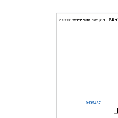
בעי ידידותי לסביבה
M35437