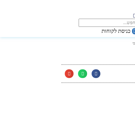
כניסת לקוחות