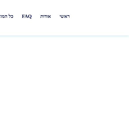
ראשי
אודות
FAQ
כל המו