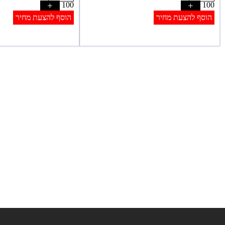
+
100
+
100
הוסף להצעת מחיר
הוסף להצעת מחיר