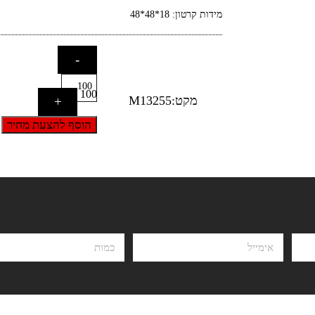
מידות קרטון: 18*48*48
-
100
מקט:M13255
+
הוסף להצעת מחיר