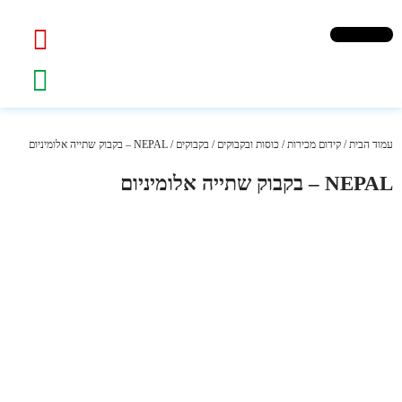
עמוד הבית
/
קידום מכירות
/
כוסות ובקבוקים
/
בקבוקים
/ NEPAL – בקבוק שתייה אלומיניום
NEPAL – בקבוק שתייה אלומיניום