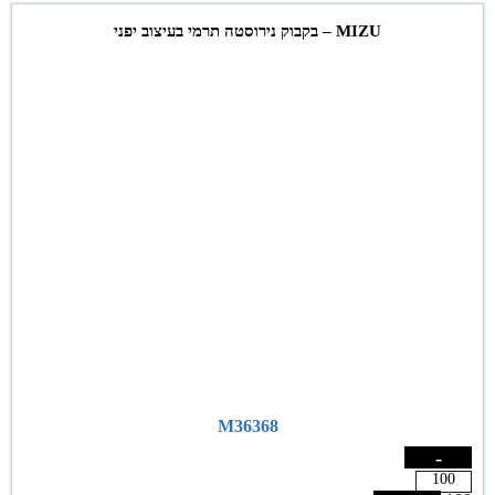
MIZU – בקבוק נירוסטה תרמי בעיצוב יפני
M36368
-