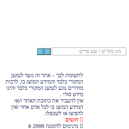
לתשומת לבך – אתר זה נועד לנמען
המקורי בלבד והמידע המוצג בו, לרבות
מחירים נוגע לנמען המקורי בלבד והינו
מידע סודי .
אין להעביר את כתובת האתר ו/או
המידע המוצג בו לכל אדם אחר ואין
להפיצו או לשכפלו.
דגשים
מינימום להזמנה 2000 ₪