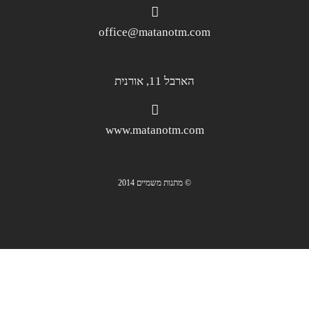
office@matanotm.com
הארבל 11, אורנית
www.matanotm.com
© מתנות משמיים 2014