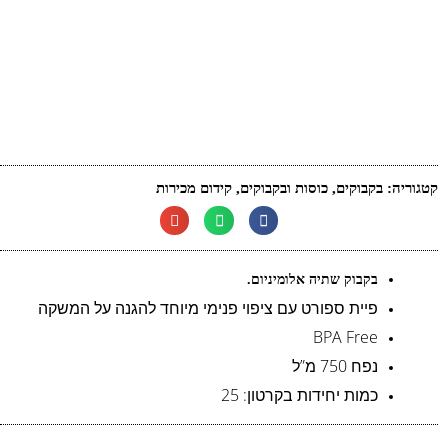
קטגוריה:
בקבוקים
,
כוסות ובקבוקים
,
קידום מכירות
בקבוק שתיה אלומיניום.
פיית ספורט עם ציפוי פנימי מיוחד להגנה על המשקה
BPA Free
נפח 750 מ”ל
כמות יחידות בקרטון: 25