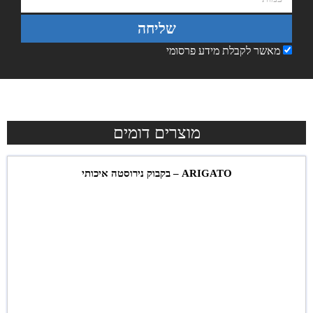
שליחה
מאשר לקבלת מידע פרסומי
מוצרים דומים
ARIGATO – בקבוק נירוסטה איכותי