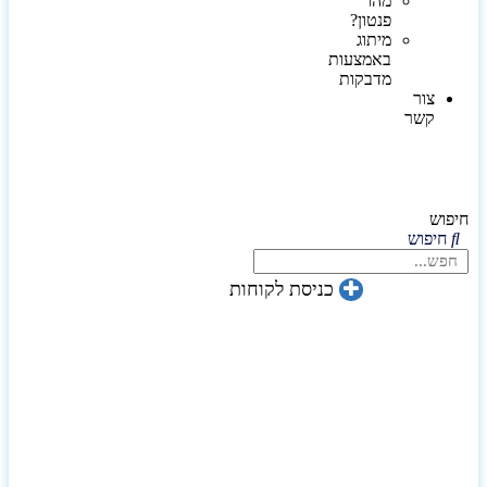
מהו
פנטון?
מיתוג
באמצעות
מדבקות
צור
קשר
חיפוש
חיפוש
כניסת לקוחות