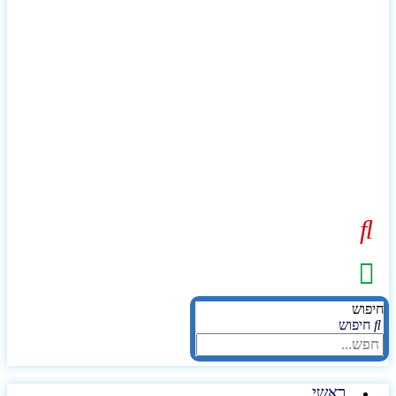
יפוש
חיפוש
ראשי