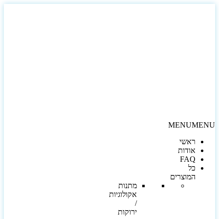
MENU
MEN
ראשי
אודות
FAQ
כל
המוצרים
מתנות
אקולוגיות
/
ירוקות