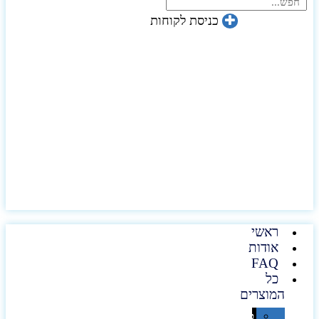
כניסת לקוחות
ראשי
אודות
FAQ
כל
המוצרים
טכנולוגיה