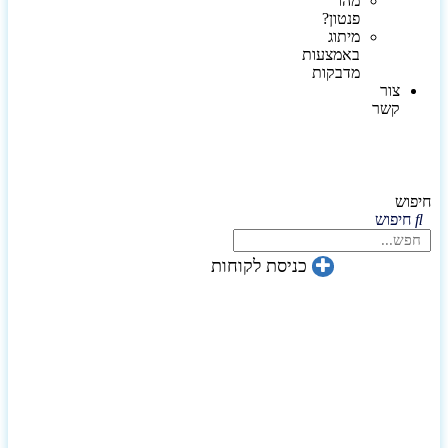
מהו
פנטון?
מיתוג
באמצעות
מדבקות
צור
קשר
חיפוש
חיפוש
כניסת לקוחות