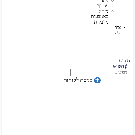
מהו
פנטון?
מיתוג
באמצעות
מדבקות
צור
קשר
חיפוש
חיפוש
כניסת לקוחות