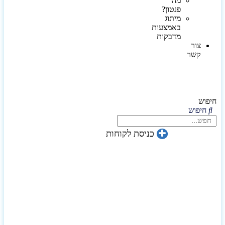
מהו
פנטון?
מיתוג
באמצעות
מדבקות
צור
קשר
חיפוש
חיפוש
כניסת לקוחות