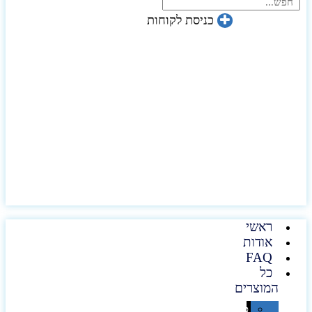
כניסת לקוחות
ראשי
אודות
FAQ
כל
המוצרים
טכנולוגיה