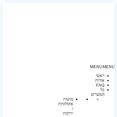
MENU
MEN
ראשי
אודות
FAQ
כל
המוצרים
מתנות
אקולוגיות
/
ירוקות