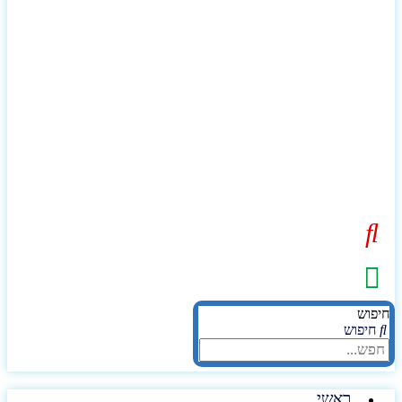
יפוש
חיפוש
ראשי