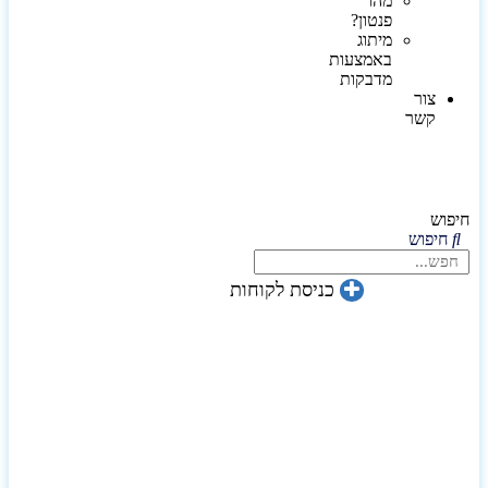
מהו
פנטון?
מיתוג
באמצעות
מדבקות
צור
קשר
חיפוש
חיפוש
כניסת לקוחות