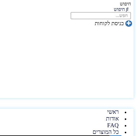
חיפוש
חיפוש
כניסת לקוחות
ראשי
אודות
FAQ
כל המוצרים