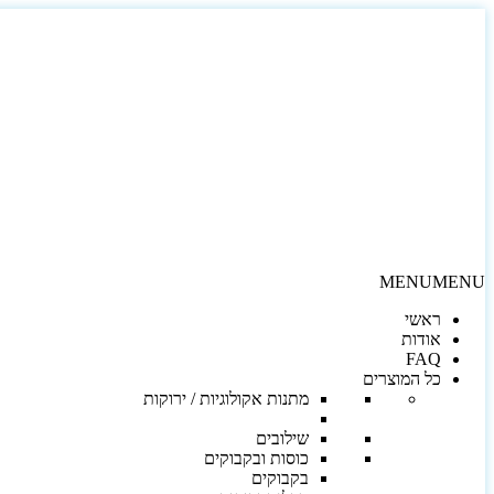
MENU
MENU
ראשי
אודות
FAQ
כל המוצרים
מתנות אקולוגיות / ירוקות
שילובים
כוסות ובקבוקים
בקבוקים