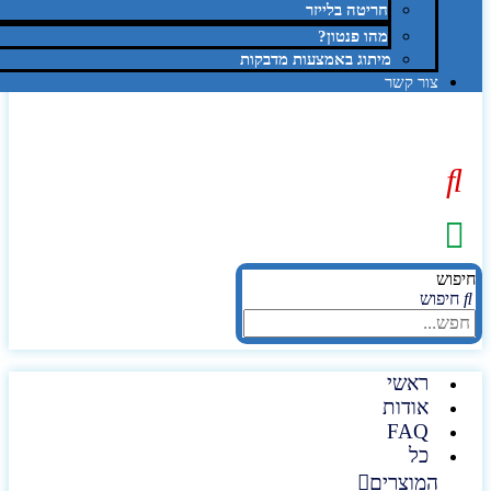
חריטה בלייזר
מהו פנטון?
מיתוג באמצעות מדבקות
צור קשר
יפוש
חיפוש
ראשי
אודות
FAQ
כל
המוצרים