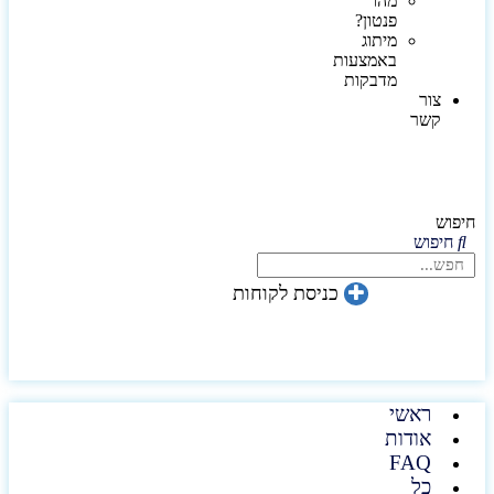
מהו
פנטון?
מיתוג
באמצעות
מדבקות
צור
קשר
חיפוש
חיפוש
כניסת לקוחות
ראשי
אודות
FAQ
כל