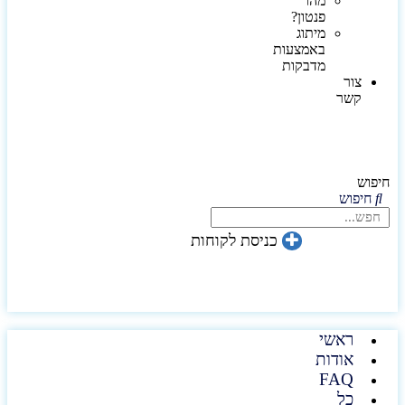
מהו
פנטון?
מיתוג
באמצעות
מדבקות
צור
קשר
חיפוש
חיפוש
כניסת לקוחות
ראשי
אודות
FAQ
כל