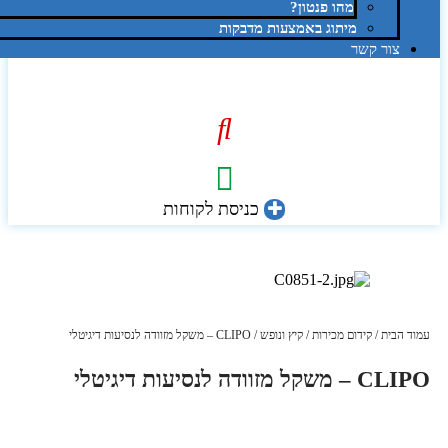
מהו פנטון?
מיתוג באמצעות מדבקות
צור קשר
כניסת לקוחות
עמוד הבית
/
קידום מכירות
/
קיץ ונופש
/ CLIPO – משקל מזוודה לנסיעות דיגיטלי
CLIPO – משקל מזוודה לנסיעות דיגיטלי