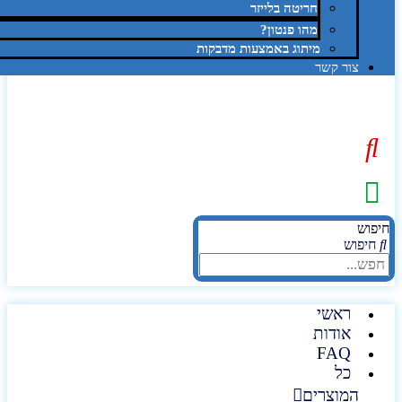
חריטה בלייזר
מהו פנטון?
מיתוג באמצעות מדבקות
צור קשר
יפוש
חיפוש
ראשי
אודות
FAQ
כל
המוצרים