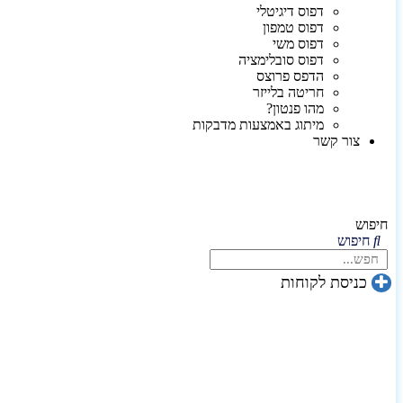
דפוס דיגיטלי
דפוס טמפון
דפוס משי
דפוס סובלימציה
הדפס פרוצס
חריטה בלייזר
מהו פנטון?
מיתוג באמצעות מדבקות
צור קשר
חיפוש
חיפוש
כניסת לקוחות