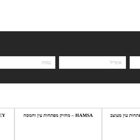
HAMSA – מחזיק מפתחות עין וחמסה