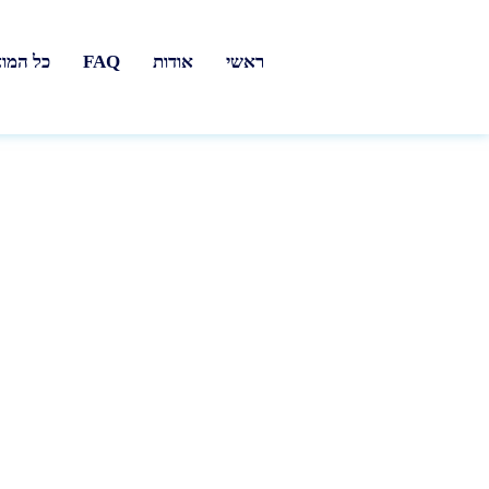
ראשי
אודות
FAQ
כל המו