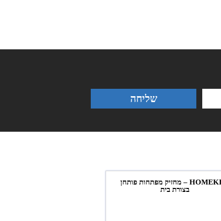
שליחה
HOMEKEY – מחזיק מפתחות פותחן
בצורת בית