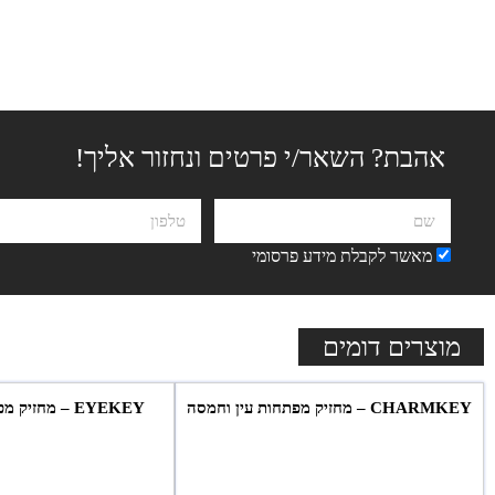
אהבת? השאר/י פרטים ונחזור אליך!
מאשר לקבלת מידע פרסומי
מוצרים דומים
CHARMKEY – מחזיק מפתחות עין וחמסה
EYEKEY – מחזיק מפתחות עין מעוצב