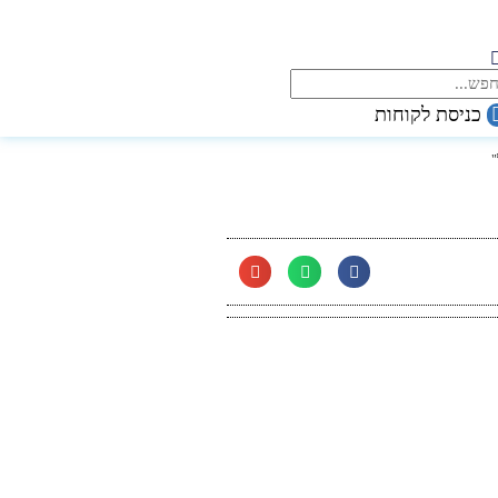
כניסת לקוחות
"