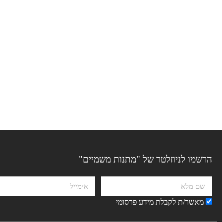
הרשמו לניוזלטר של "מתנות משמיים"
מאשר/ת לקבלת מידע פרסומי