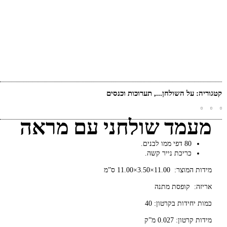
קטגוריה:
על השולחן...
,
תערוכות וכנסים
מעמד שולחני עם מראה
80 דפי ממו לבנים.
כריכת נייר קשה.
מידות המוצר: 11.00×3.50×11.00 ס”מ
אריזה: קופסת מתנה
כמות יחידות בקרטון: 40
מידות קרטון: 0.027 מ”ק