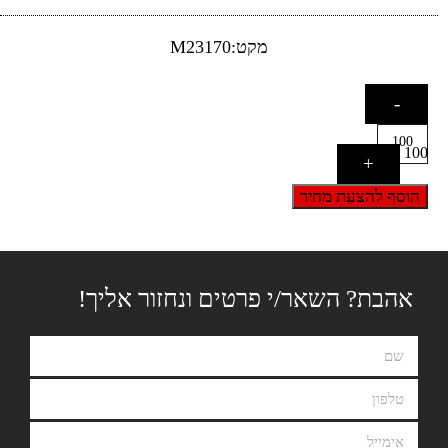
מקט:M23170
-
100
+
הוסף להצעת מחיר
אהבת? השאר/י פרטים ונחזור אליך!