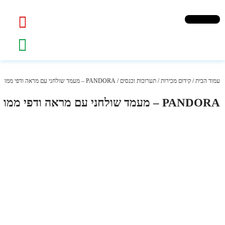
עמוד הבית
/
קידום מכירות
/
תערוכות וכנסים
/ PANDORA – מעמד שולחני עם מראה ודפי ממו
PANDORA – מעמד שולחני עם מראה ודפי ממו