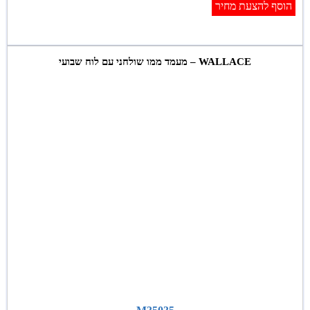
הוסף להצעת מחיר
WALLACE – מעמד ממו שולחני עם לוח שבועי