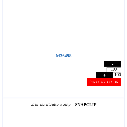
M36498
-
+
100
הוסף להצעת מחיר
SNAPCLIP – קופסה לאטבים עם מגנט