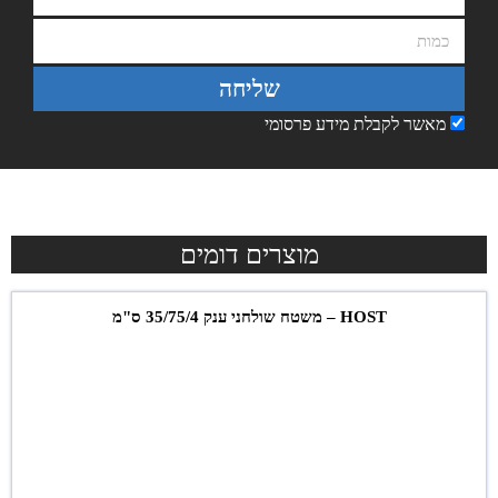
שליחה
מאשר לקבלת מידע פרסומי
מוצרים דומים
HOST – משטח שולחני ענק 35/75/4 ס"מ