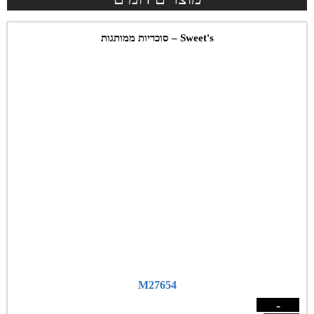
Sweet's – סוכריות ממותגות
M27654
-