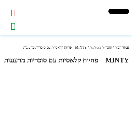
עמוד הבית
/
סוכריות ממותגות
/ MINTY – פחיות קלאסיות עם סוכריות מרעננות
MINTY – פחיות קלאסיות עם סוכריות מרעננות