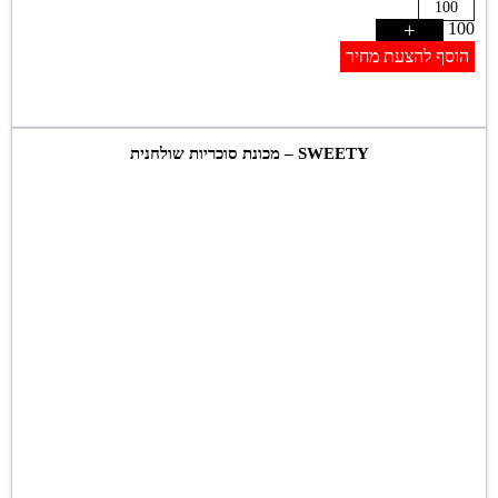
+
100
הוסף להצעת מחיר
SWEETY – מכונת סוכריות שולחנית