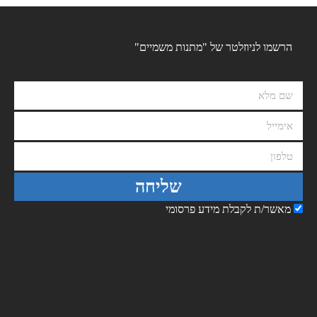
הרשמו לניוזלטר של "מתנות משמיים"
שליחה
מאשר/ת לקבלת מידע פרסומי