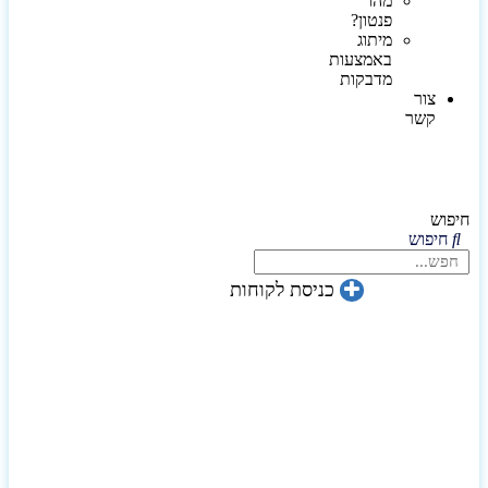
מהו
פנטון?
מיתוג
באמצעות
מדבקות
צור
קשר
חיפוש
חיפוש
כניסת לקוחות