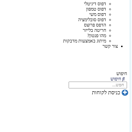
דפוס דיגיטלי
דפוס טמפון
דפוס משי
דפוס סובלימציה
הדפס פרוצס
חריטה בלייזר
מהו פנטון?
מיתוג באמצעות מדבקות
צור קשר
חיפוש
חיפוש
כניסת לקוחות