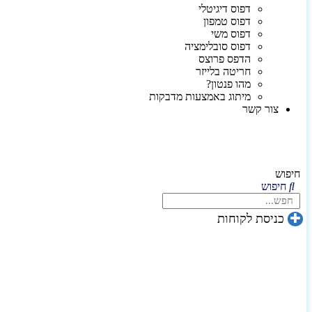
דפוס דיגיטלי
דפוס טמפון
דפוס משי
דפוס סובלימציה
הדפס פרוצס
חריטה בלייזר
מהו פנטון?
מיתוג באמצעות מדבקות
צור קשר
חיפוש
חיפוש
כניסת לקוחות