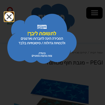
עמוד הבית
/
קידום מכירות
/
טקסטיל
/
מגבות
/ PEGI – מגבת חוף מכותנה
PEGI – מגבת חוף מכותנה