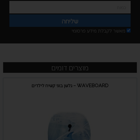
שליחה
מאשר לקבלת מידע פרסומי
מוצרים דומים
WAVEBOARD – גלשן בוגי קשיח לילדים