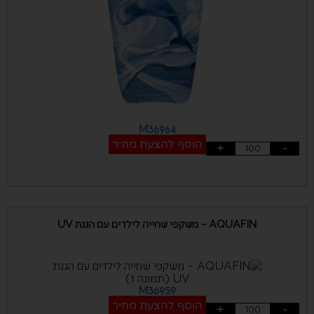
M36964
הוסף להצעת מחיר
+
-
AQUAFIN – משקפי שחייה לילדים עם הגנת UV
M36959
הוסף להצעת מחיר
+
-