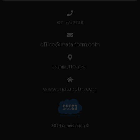
09-7732938
office@matanotm.com
הארבל 11, אורנית
www.matanotm.com
© מתנות משמיים 2014