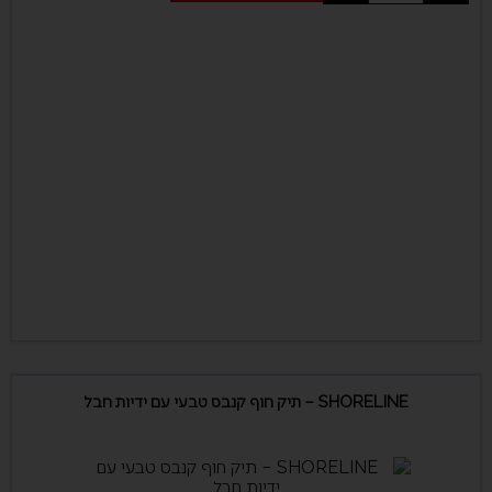
SHORELINE – תיק חוף קנבס טבעי עם ידיות חבל