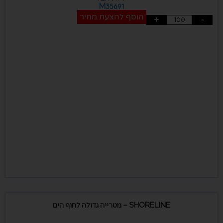
M35691
הוסף להצעת מחיר
+
-
SHORELINE – מטרייה גדולה לחוף הים