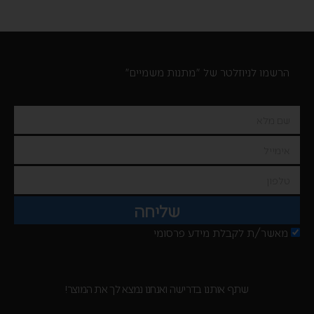
הרשמו לניוזלטר של "מתנות משמיים"
שליחה
מאשר/ת לקבלת מידע פרסומי
שתף אותנו בדרישה ואנחנו נמצא לך את המוצר!