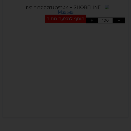
M35545
הוסף להצעת מחיר
+
-