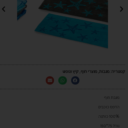
קטגוריה:
מגבות
,
מוצרי חוף
,
קיץ ונופש
מגבת חוף
הדפס כוכבים
100% כותנה
גודל 75*150