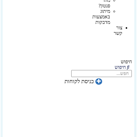
מהו
פנטון?
מיתוג
באמצעות
מדבקות
צור
קשר
חיפוש
חיפוש
כניסת לקוחות