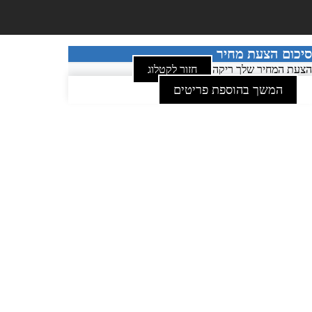
סיכום הצעת מחיר
הצעת המחיר שלך ריקה
חזור לקטלוג
המשך בהוספת פריטים