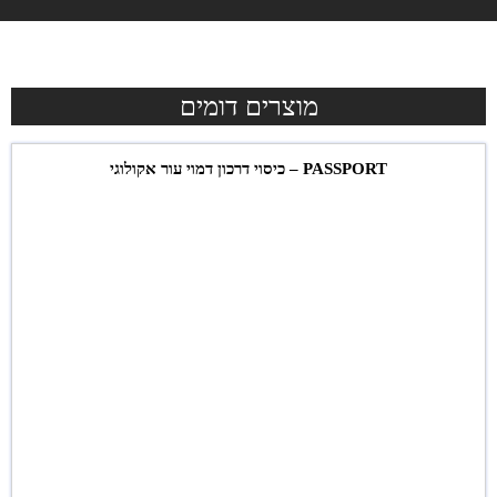
מוצרים דומים
PASSPORT – כיסוי דרכון דמוי עור אקולוגי