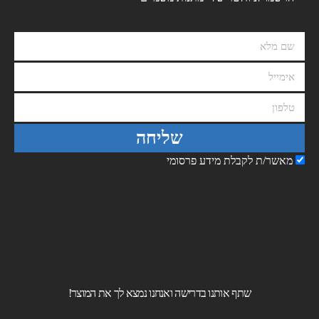
שליחה
מאשר/ת לקבלת מידע פרסומי
שתף אותנו בדרישה ואנחנו נמצא לך את המוצר!