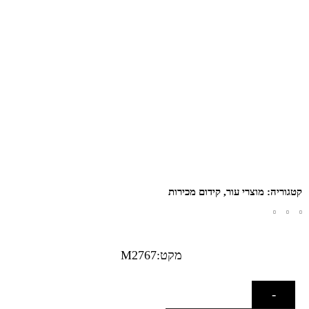
קטגוריה:
מוצרי עור
,
קידום מכירות
מקט:M2767
-