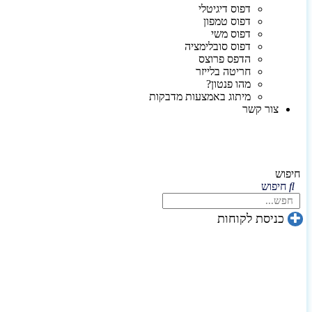
דפוס דיגיטלי
דפוס טמפון
דפוס משי
דפוס סובלימציה
הדפס פרוצס
חריטה בלייזר
מהו פנטון?
מיתוג באמצעות מדבקות
צור קשר
חיפוש
חיפוש
כניסת לקוחות