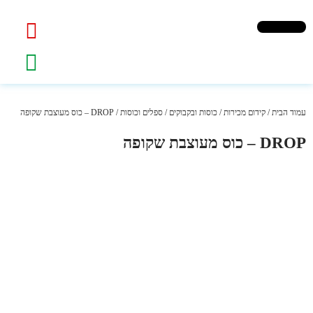
עמוד הבית
/
קידום מכירות
/
כוסות ובקבוקים
/
ספלים וכוסות
/ DROP – כוס מעוצבת שקופה
DROP – כוס מעוצבת שקופה