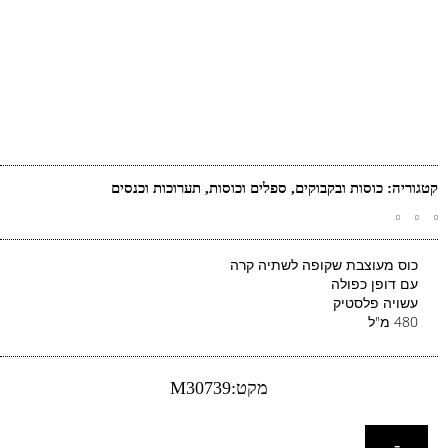
קטגוריה:
כוסות ובקבוקים
,
ספלים וכוסות
,
תערוכות וכנסים
כוס מעוצבת שקופה לשתיה קרה
עם דופן כפולה
עשויה פלסטיק
480 מ"ל
מקט:M30739
-