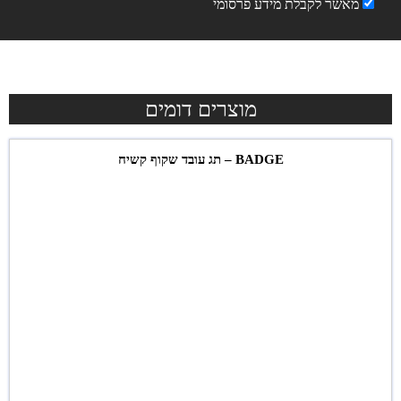
מאשר לקבלת מידע פרסומי
מוצרים דומים
BADGE – תג עובד שקוף קשיח