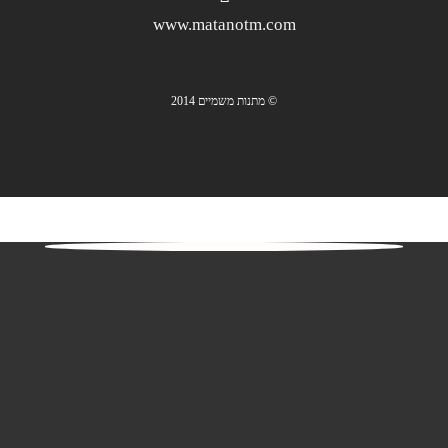
www.matanotm.com
© מתנות משמיים 2014