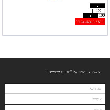
-
+
100
הוסף להצעת מחיר
הרשמו לניוזלטר של "מתנות משמיים"