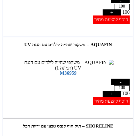
-
+
100
הוסף להצעת מחיר
AQUAFIN – משקפי שחייה לילדים עם הגנת UV
M36959
-
+
100
הוסף להצעת מחיר
SHORELINE – תיק חוף קנבס טבעי עם ידיות חבל