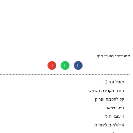
קטגוריה:
מוצרי חוף
אוהל זוגי 2+
הגנה מקרינת השמש
קל להקמה ופרוק
תיק נשיאה
4 עוגני חול
4 לולאות ליתדות