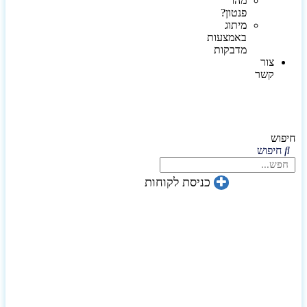
מהו
פנטון?
מיתוג
באמצעות
מדבקות
צור
קשר
חיפוש
חיפוש
כניסת לקוחות