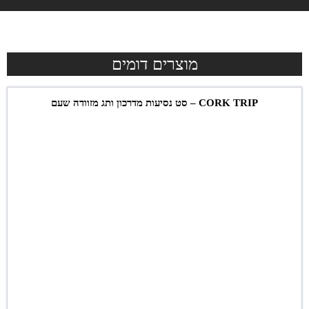
מוצרים דומים
CORK TRIP – סט נסיעות מדרכון ותג מזוודה שעם