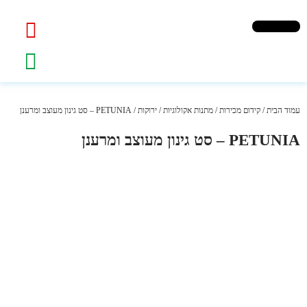
עמוד הבית
/
קידום מכירות
/
מתנות אקולוגיות / ירוקות
/ PETUNIA – סט גינון מעוצב ומרענן
PETUNIA – סט גינון מעוצב ומרענן