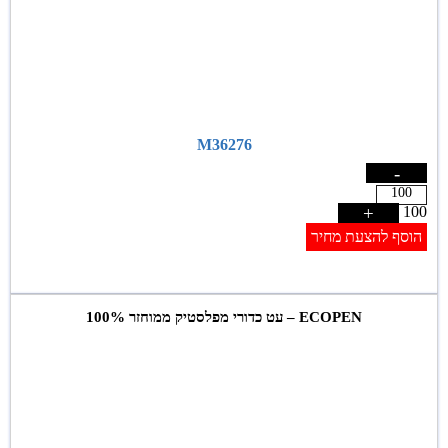
M36276
-
+
100
הוסף להצעת מחיר
ECOPEN – עט כדורי מפלסטיק ממוחזר 100%