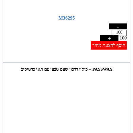
M36295
-
+
100
הוסף להצעת מחיר
PASSWAY – כיסוי דרכון שעם טבעי עם תאי כרטיסים