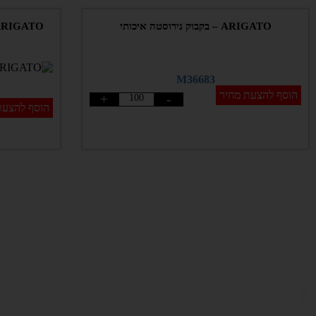
ARIGATO – בקבוק נירוסטה איכותי
ARIGATO – בקבוק נירוסטה תרמי בעיצוב
M36683
הוסף להצעת מחיר
+
-
הוסף להצעת