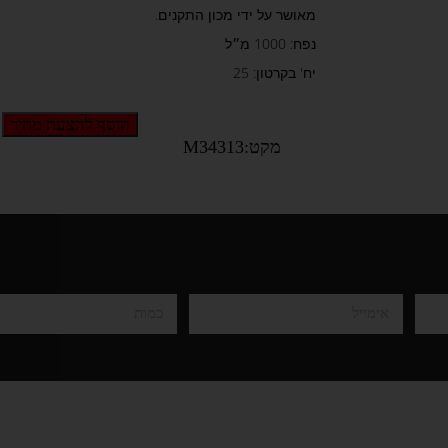
מאושר על ידי מכון התקנים.
נפח: 1000 מ״ל
יח' בקרטון: 25
הוסף להצעת מחיר
מקט:M34313