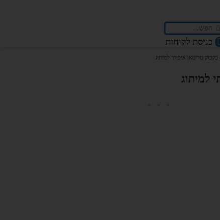
כניסת לקוחות