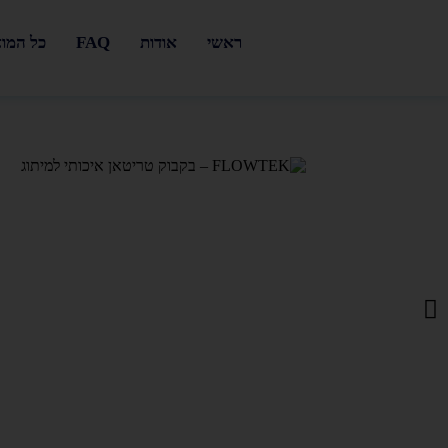
ראשי
אודות
FAQ
כל המו