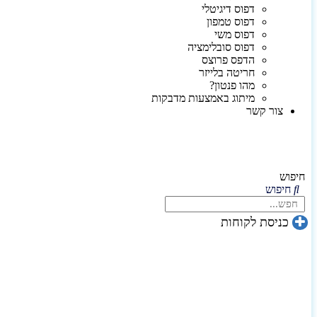
דפוס דיגיטלי
דפוס טמפון
דפוס משי
דפוס סובלימציה
הדפס פרוצס
חריטה בלייזר
מהו פנטון?
מיתוג באמצעות מדבקות
צור קשר
חיפוש
חיפוש
כניסת לקוחות