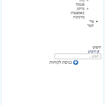
מהו
פנטון?
מיתוג
באמצעות
מדבקות
צור
קשר
חיפוש
חיפוש
כניסת לקוחות