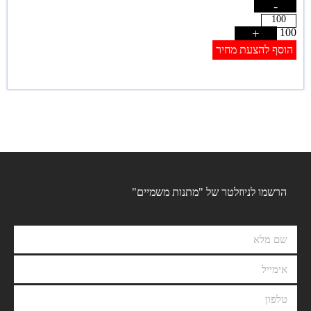
-
+
100
הוסף להצעת מחיר
הרשמו לניוזלטר של "מתנות משמיים"