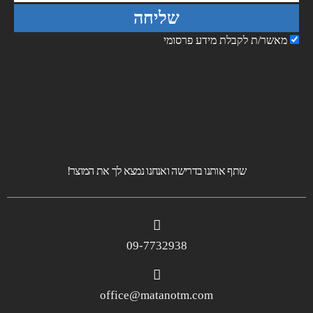
שליחה
מאשר/ת לקבלת מידע פרסומי
שתף אותנו בדרישה ואנחנו נמצא לך את המוצר!
09-7732938
office@matanotm.com