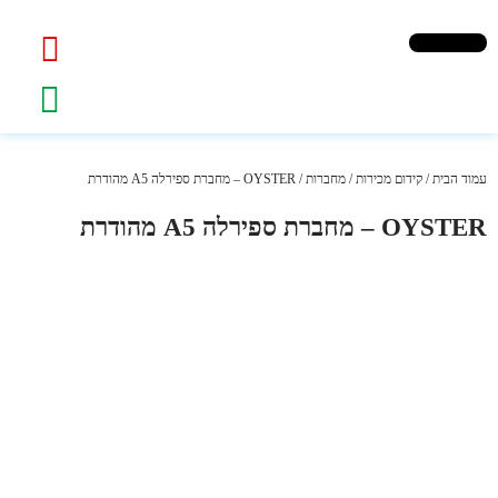
עמוד הבית
/
קידום מכירות
/
מחברות
/ OYSTER – מחברת ספירלה A5 מהודרת
OYSTER – מחברת ספירלה A5 מהודרת