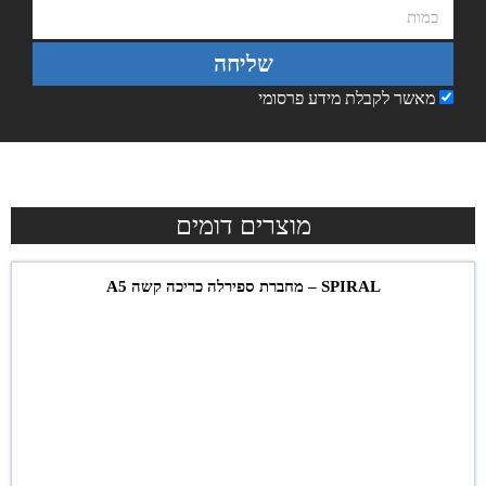
שליחה
מאשר לקבלת מידע פרסומי
מוצרים דומים
SPIRAL – מחברת ספירלה כריכה קשה A5