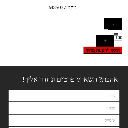
מקט:M35037
-
100
+
הוסף להצעת מחיר
אהבת? השאר/י פרטים ונחזור אליך!