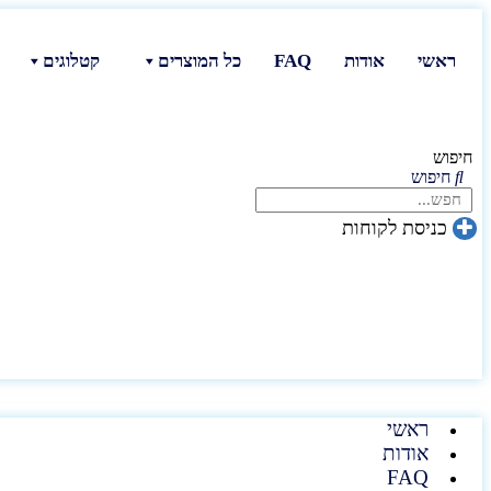
ראשי
אודות
FAQ
כל המוצרים
קטלוגים
חיפוש
חיפוש
כניסת לקוחות
ראשי
אודות
FAQ