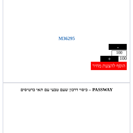
M36295
-
+
100
הוסף להצעת מחיר
PASSWAY – כיסוי דרכון שעם טבעי עם תאי כרטיסים