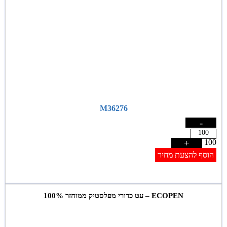
M36276
-
+
100
הוסף להצעת מחיר
ECOPEN – עט כדורי מפלסטיק ממוחזר 100%