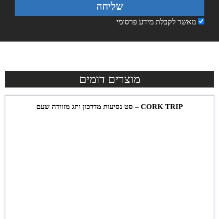
שליחה
מאשר לקבלת מידע פרסומי
מוצרים דומים
CORK TRIP – סט נסיעות מדרכון ותג מזוודה שעם