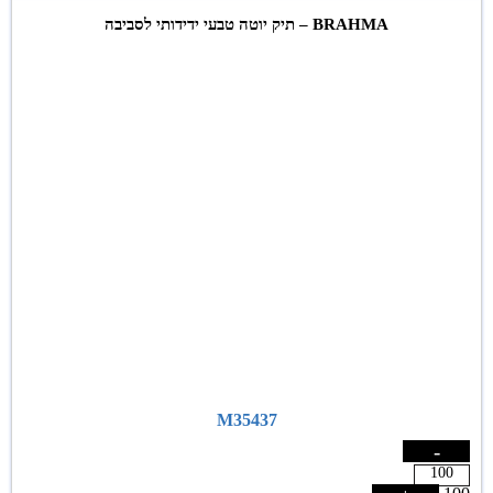
BRAHMA – תיק יוטה טבעי ידידותי לסביבה
M35437
-