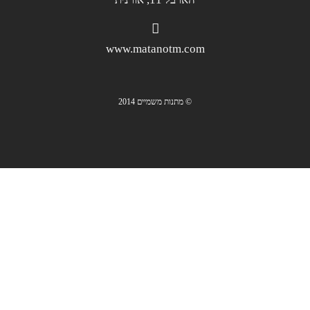
www.matanotm.com
© מתנות משמיים 2014