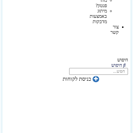
מהו
פנטון?
מיתוג
באמצעות
מדבקות
צור
קשר
חיפוש
חיפוש
כניסת לקוחות