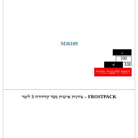
M36189
-
+
100
הוסף להצעת מחיר
FROSTPACK – צידנית אישית מבד קורדורה 3 ליטר