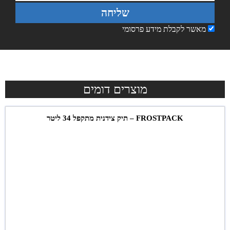
שליחה
מאשר לקבלת מידע פרסומי
מוצרים דומים
FROSTPACK – תיק צידנית מתקפל 34 ליטר