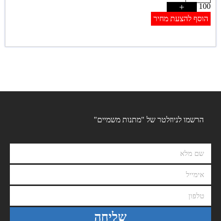
+
100
הוסף להצעת מחיר
הרשמו לניוזלטר של "מתנות משמיים"
שליחה