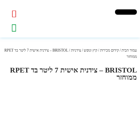
עמוד הבית
/
קידום מכירות
/
קיץ ונופש
/
צידניות
/ BRISTOL – צידנית אישית 7 ליטר בד RPET
ממוחזר
BRISTOL – צידנית אישית 7 ליטר בד RPET
ממוחזר