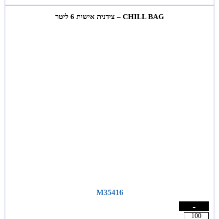
CHILL BAG – צידנית אישית 6 ליטר
M35416
-