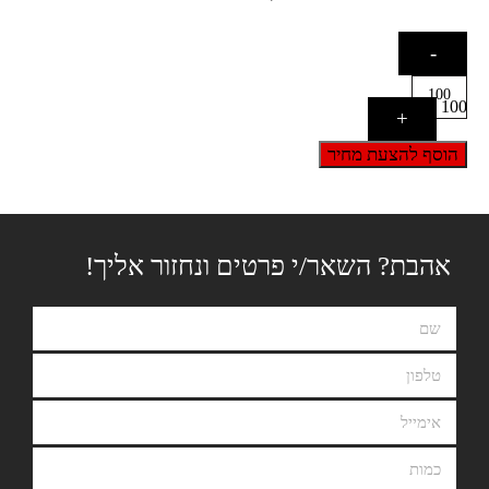
-
100
+
הוסף להצעת מחיר
אהבת? השאר/י פרטים ונחזור אליך!