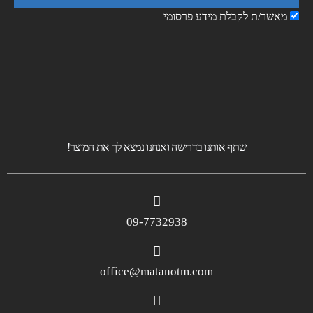
מאשר/ת לקבלת מידע פרסומי
שתף אותנו בדרישה ואנחנו נמצא לך את המוצר!
09-7732938
office@matanotm.com