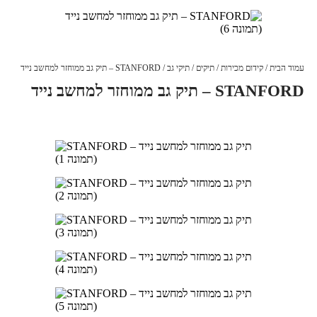
עמוד הבית
/
קידום מכירות
/
תיקים
/
תיקי גב
/ STANFORD – תיק גב ממוחזר למחשב נייד
STANFORD – תיק גב ממוחזר למחשב נייד