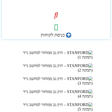
כניסת לקוחות