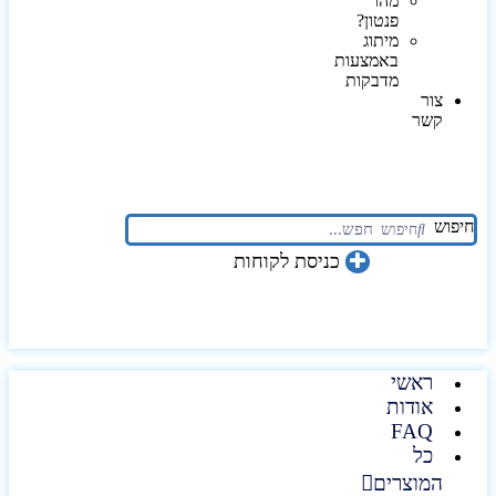
מהו
פנטון?
מיתוג
באמצעות
מדבקות
צור
קשר
חיפוש
חיפוש
כניסת לקוחות
ראשי
אודות
FAQ
כל
המוצרים