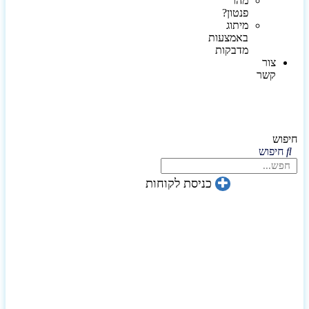
מהו
פנטון?
מיתוג
באמצעות
מדבקות
צור
קשר
חיפוש
חיפוש
כניסת לקוחות